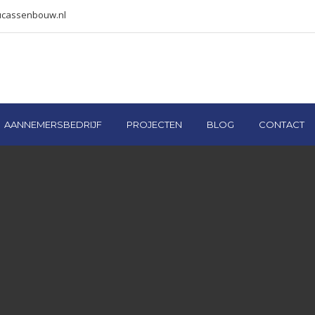
ucassenbouw.nl
AANNEMERSBEDRIJF
PROJECTEN
BLOG
CONTACT