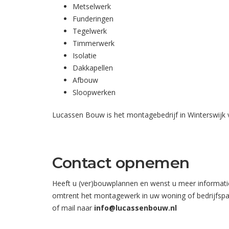
Metselwerk
Funderingen
Tegelwerk
Timmerwerk
Isolatie
Dakkapellen
Afbouw
Sloopwerken
Lucassen Bouw is het montagebedrijf in Winterswijk vo
Contact opnemen
Heeft u (ver)bouwplannen en wenst u meer informati
omtrent het montagewerk in uw woning of bedrijfsp
of mail naar
info@lucassenbouw.nl