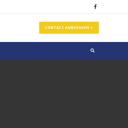
CONTACT AANVRAGEN >