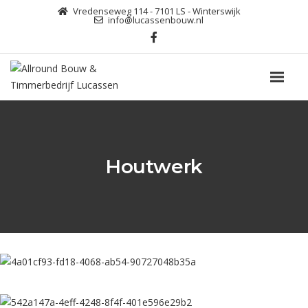
Vredenseweg 114 - 7101 LS - Winterswijk
info@lucassenbouw.nl
Houtwerk