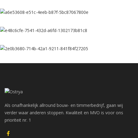
Als onafhankelijk allround bouw- en timmerbedrijf, gaan wij
verder waar anderen stoppen. Kwaliteit en MVO is voor ons
prioriteit nr. 1