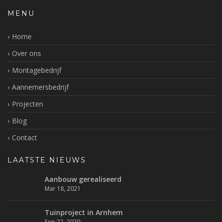
MENU
Home
Over ons
Montagebedrijf
Aannemersbedrijf
Projecten
Blog
Contact
LAATSTE NIEUWS
Aanbouw gerealiseerd
Mar 18, 2021
Tuinproject in Arnhem
Sep 22, 2020