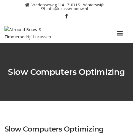
Vredenseweg 114 - 7101 LS - Winterswijk
info@lucassenbouw.nl
Slow Computers Optimizing
Slow Computers Optimizing