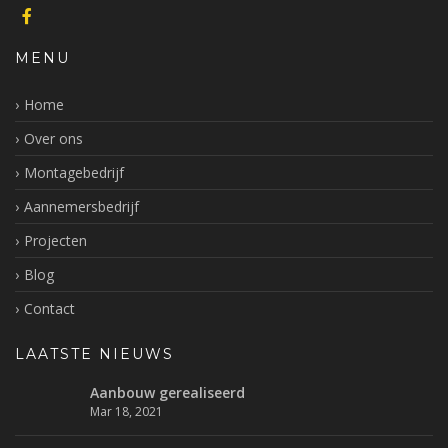
MENU
Home
Over ons
Montagebedrijf
Aannemersbedrijf
Projecten
Blog
Contact
LAATSTE NIEUWS
Aanbouw gerealiseerd
Mar 18, 2021