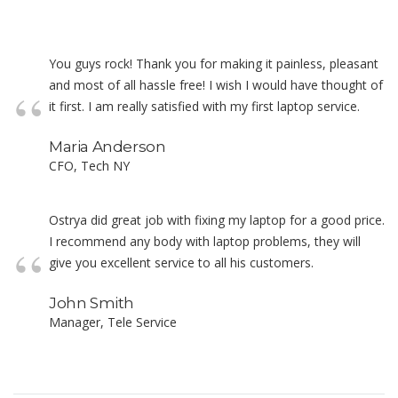
You guys rock! Thank you for making it painless, pleasant
and most of all hassle free! I wish I would have thought of
it first. I am really satisfied with my first laptop service.
Maria Anderson
CFO, Tech NY
Ostrya did great job with fixing my laptop for a good price.
I recommend any body with laptop problems, they will
give you excellent service to all his customers.
John Smith
Manager, Tele Service