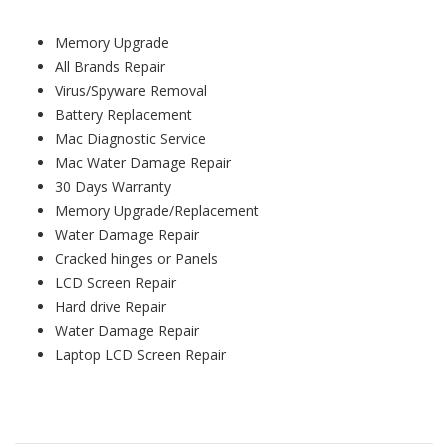
Memory Upgrade
All Brands Repair
Virus/Spyware Removal
Battery Replacement
Mac Diagnostic Service
Mac Water Damage Repair
30 Days Warranty
Memory Upgrade/Replacement
Water Damage Repair
Cracked hinges or Panels
LCD Screen Repair
Hard drive Repair
Water Damage Repair
Laptop LCD Screen Repair